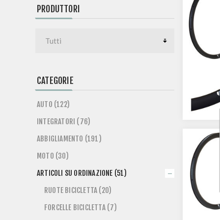
PRODUTTORI
CATEGORIE
AUTO (122)
INTEGRATORI (76)
ABBIGLIAMENTO (191)
MOTO (30)
ARTICOLI SU ORDINAZIONE (51)
RUOTE BICICLETTA (20)
FORCELLE BICICLETTA (7)