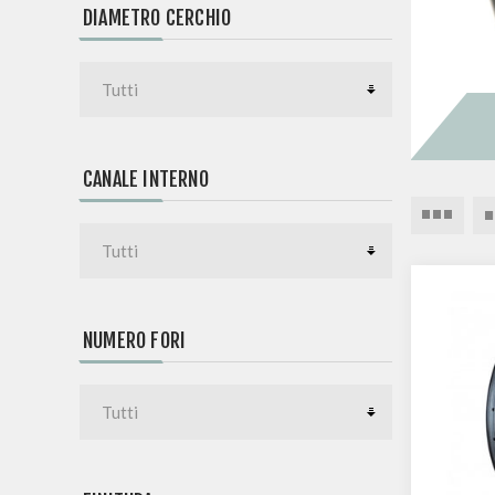
DIAMETRO CERCHIO
CANALE INTERNO
NUMERO FORI