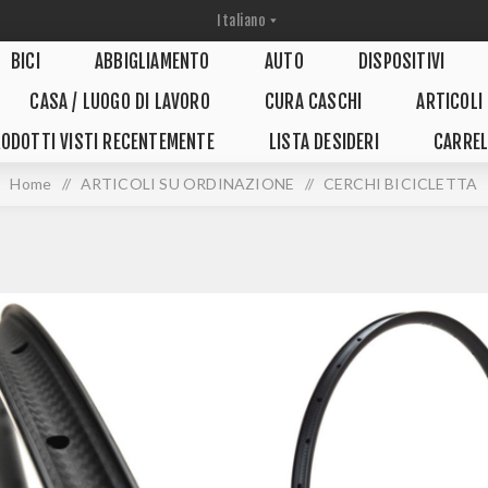
BICI
ABBIGLIAMENTO
AUTO
DISPOSITIVI
CASA / LUOGO DI LAVORO
CURA CASCHI
ARTICOLI
ODOTTI VISTI RECENTEMENTE
LISTA DESIDERI
CARREL
Home
/
ARTICOLI SU ORDINAZIONE
/
CERCHI BICICLETTA