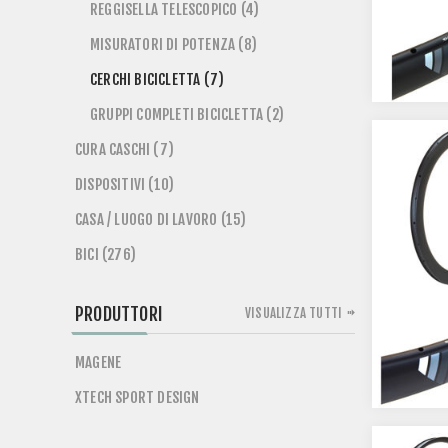
REGGISELLA TELESCOPICO (4)
MISURATORI DI POTENZA (8)
CERCHI BICICLETTA (7)
GRUPPI COMPLETI BICICLETTA (2)
CURA CASCHI (7)
DISPOSITIVI (10)
CASA / LUOGO DI LAVORO (15)
BICI (276)
PRODUTTORI
VISUALIZZA TUTTI
MAGENE
XTECH SPORT DESIGN