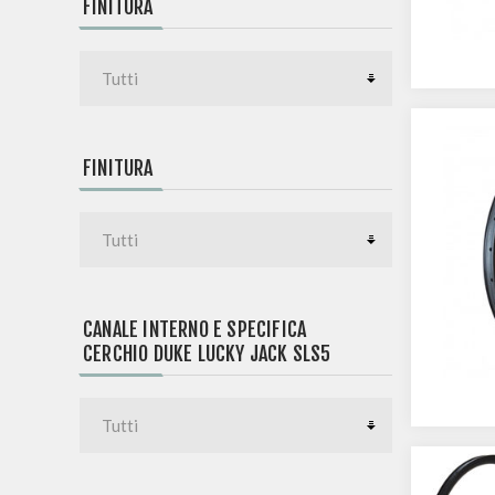
FINITURA
FINITURA
CANALE INTERNO E SPECIFICA
CERCHIO DUKE LUCKY JACK SLS5