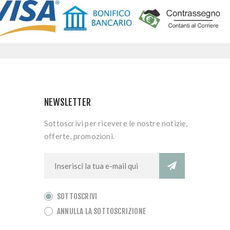
NEWSLETTER
Sottoscrivi per ricevere le nostre notizie,
offerte, promozioni.
SOTTOSCRIVI
ANNULLA LA SOTTOSCRIZIONE