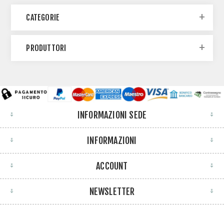
CATEGORIE
PRODUTTORI
INFORMAZIONI SEDE
INFORMAZIONI
ACCOUNT
NEWSLETTER