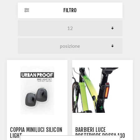
FILTRO
COPPIA MINILUCI SILICON
BARBIERI LUCE
LIGHT
POSTERIORE ROSSA 110