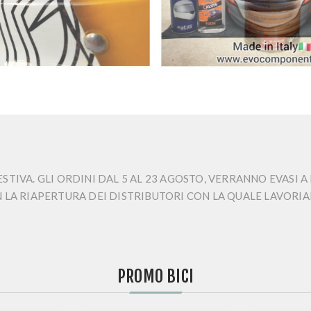
STIVA. GLI ORDINI DAL 5 AL 23 AGOSTO, VERRANNO EVASI A 
A RIAPERTURA DEI DISTRIBUTORI CON LA QUALE LAVORIA
PROMO BICI