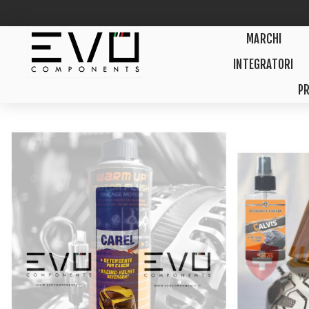
MARCHI
INTEGRATORI
PR