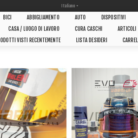
BICI
ABBIGLIAMENTO
AUTO
DISPOSITIVI
CASA / LUOGO DI LAVORO
CURA CASCHI
ARTICOLI
ODOTTI VISTI RECENTEMENTE
LISTA DESIDERI
CARREL