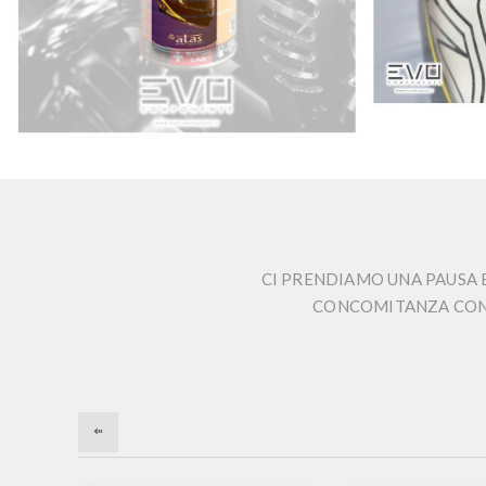
CI PRENDIAMO UNA PAUSA E
CONCOMITANZA CON L