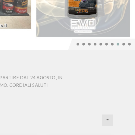
PARTIRE DAL 24 AGOSTO, IN
MO. CORDIALI SALUTI