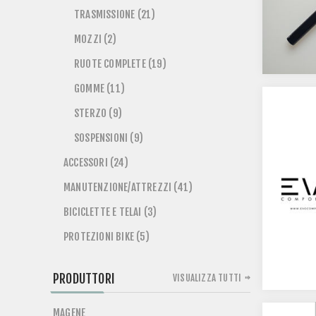
TRASMISSIONE (21)
MOZZI (2)
RUOTE COMPLETE (19)
GOMME (11)
STERZO (9)
SOSPENSIONI (9)
ACCESSORI (24)
MANUTENZIONE/ATTREZZI (41)
BICICLETTE E TELAI (3)
PROTEZIONI BIKE (5)
PRODUTTORI
VISUALIZZA TUTTI
MAGENE