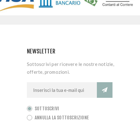
NEWSLETTER
Sottoscrivi per ricevere le nostre notizie,
offerte, promozioni.
SOTTOSCRIVI
ANNULLA LA SOTTOSCRIZIONE