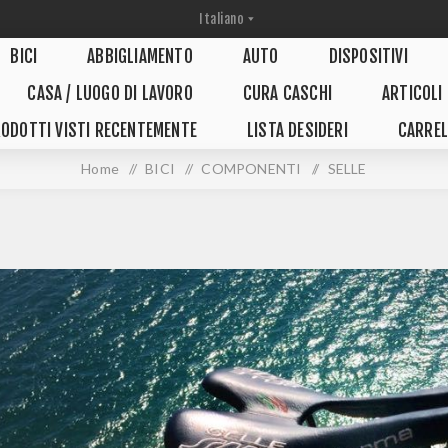
BICI
ABBIGLIAMENTO
AUTO
DISPOSITIVI
CASA / LUOGO DI LAVORO
CURA CASCHI
ARTICOLI
ODOTTI VISTI RECENTEMENTE
LISTA DESIDERI
CARREL
Home
/
BICI
/
COMPONENTI
/
SELLE