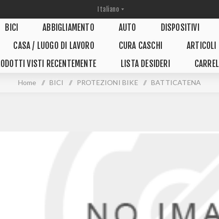
BICI
ABBIGLIAMENTO
AUTO
DISPOSITIVI
CASA / LUOGO DI LAVORO
CURA CASCHI
ARTICOLI
ODOTTI VISTI RECENTEMENTE
LISTA DESIDERI
CARREL
Home
/
BICI
/
PROTEZIONI BIKE
/
BATTICATENA