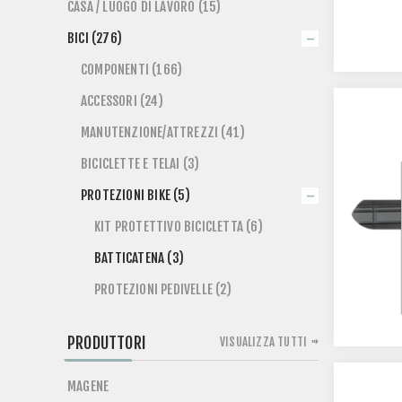
CASA / LUOGO DI LAVORO (15)
BICI (276)
COMPONENTI (166)
ACCESSORI (24)
MANUTENZIONE/ATTREZZI (41)
BICICLETTE E TELAI (3)
PROTEZIONI BIKE (5)
KIT PROTETTIVO BICICLETTA (6)
BATTICATENA (3)
PROTEZIONI PEDIVELLE (2)
PRODUTTORI
VISUALIZZA TUTTI
MAGENE