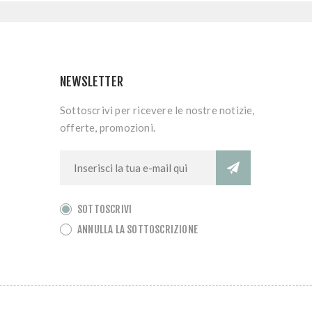
NEWSLETTER
Sottoscrivi per ricevere le nostre notizie,
offerte, promozioni.
SOTTOSCRIVI
ANNULLA LA SOTTOSCRIZIONE