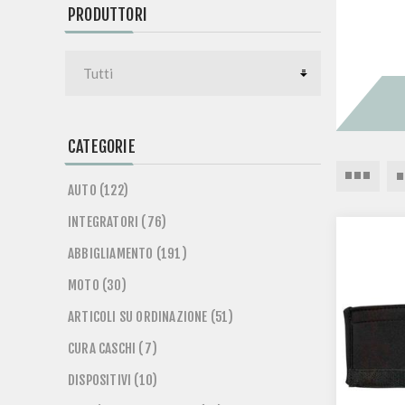
PRODUTTORI
CATEGORIE
AUTO (122)
INTEGRATORI (76)
ABBIGLIAMENTO (191)
MOTO (30)
ARTICOLI SU ORDINAZIONE (51)
CURA CASCHI (7)
DISPOSITIVI (10)