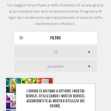
Un viaggio nel profumo e nelle sfumature di aroma grazie
ai profumatori per auto di questa sezione. Fragranze di
ogni tipo renderanno ogni spostamento in auto un tuffo
nel benessere olfattivo.
FILTRO
I COOKIE CI AIUTANO A OFFRIRE I NOSTRI
SERVIZI. UTILIZZANDO I NOSTRI SERVIZI,
ACCONSENTITE AL NOSTRO UTILIZZO DEI
COOKIE.