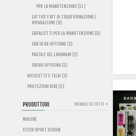
PER LA MANUTENZIONE (11)
LATTICE E KIT DI TRASFORMAZIONE /
RIPARAZIONE (8)
CAVALLETTI PER LA MANUTENZIONE (0)
CARTA DA OFFICINA (3)
PASTA E GEL LAVAMANI (2)
CHIAVI OFFICINA (3)
BICICLETTE E TELAI (3)
PROTEZIONI BIKE (5)
PRODUTTORI
VISUALIZZA TUTTI
MAGENE
XTECH SPORT DESIGN