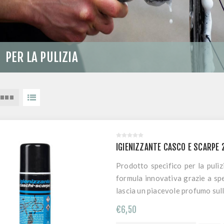
PER LA PULIZIA
IGIENIZZANTE CASCO E SCARPE 
Prodotto specifico per la puliz
formula innovativa grazie a spec
lascia un piacevole profumo sull
€6,50