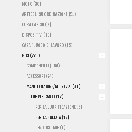
MOTO (30)
ARTICOLI SU ORDINAZIONE (51)
CURA CASCHI (7)
DISPOSITIVI (10)
CASA / LUOGO DI LAVORO (15)
BICI (276)
COMPONENTI (166)
ACCESSORI (24)
MANUTENZIONE/ATTREZZI (41)
LUBRIFICANTI (17)
PER LA LUBRIFICAZIONE (5)
PER LA PULIZIA (12)
PER LUCIDARE (1)