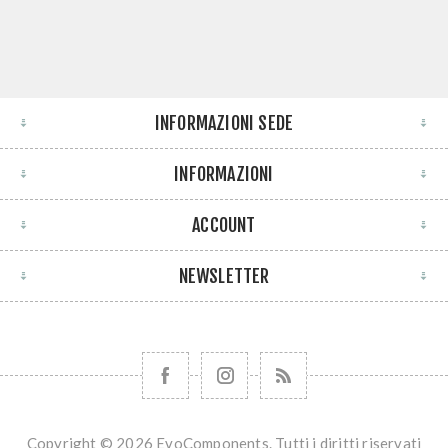
INFORMAZIONI SEDE
INFORMAZIONI
ACCOUNT
NEWSLETTER
Copyright © 2026 EvoComponents. Tutti i diritti riservati