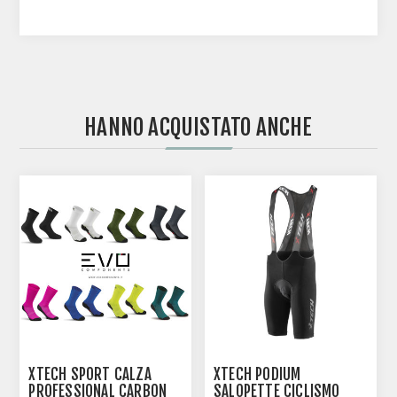
HANNO ACQUISTATO ANCHE
XTECH SPORT CALZA
XTECH PODIUM
PROFESSIONAL CARBON
SALOPETTE CICLISMO