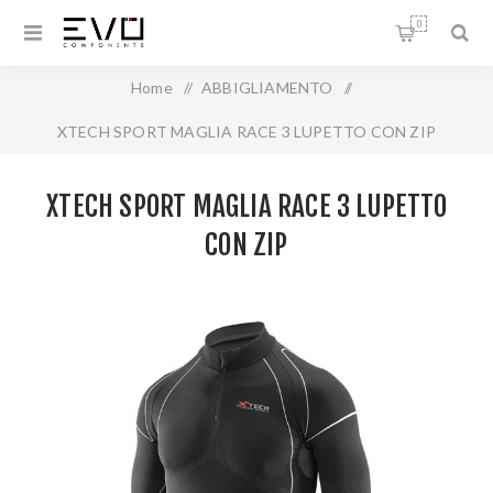
0
Home
/
ABBIGLIAMENTO
/
XTECH SPORT MAGLIA RACE 3 LUPETTO CON ZIP
XTECH SPORT MAGLIA RACE 3 LUPETTO
CON ZIP