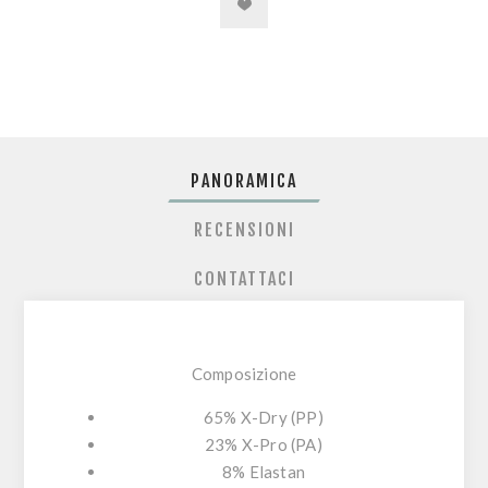
PANORAMICA
RECENSIONI
CONTATTACI
Composizione
65% X-Dry (PP)
23% X-Pro (PA)
8% Elastan