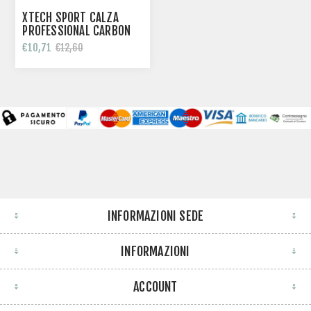
XTECH SPORT CALZA
PROFESSIONAL CARBON
€10,71
€12,60
INFORMAZIONI SEDE
INFORMAZIONI
ACCOUNT