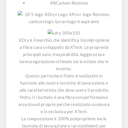
4%Carbon Resistex
XDry
è il marchio che identifica il polipropilene
a fibra cava sviluppato da XTech. Le proprietà
principali sono traspirabilità, leggerezza e
termoregolazione ottimale sia in estate che in
inverno.
Questo particolare filato è realizzato in
funzione alle nostre tecniche di lavorazione e
alle caratteristiche che deve avere il prodotto
finito. Il risultato è una fibra con performance
eccezionali proprio perché realizzata su misura
e in esclusiva per XTech.
La composizione è 100% polipropilene ma le
tecniche di lavorazione e i procedimenti per