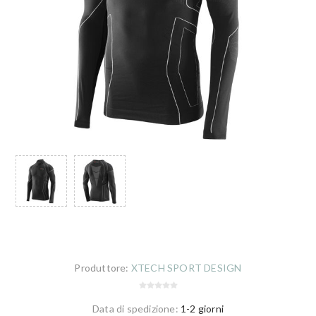
Produttore:
XTECH SPORT DESIGN
Data di spedizione:
1-2 giorni