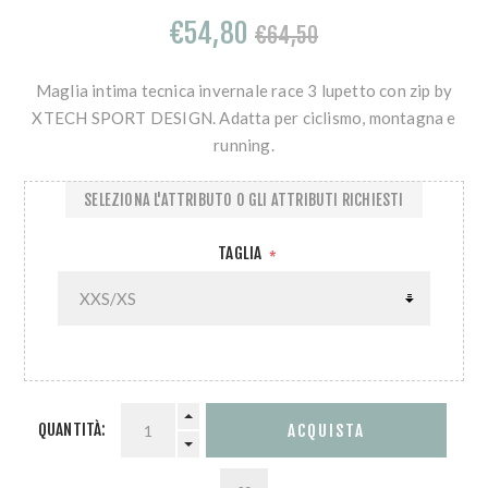
€54,80
€64,50
Maglia intima tecnica invernale race 3 lupetto con zip by
XTECH SPORT DESIGN. Adatta per ciclismo, montagna e
running.
SELEZIONA L'ATTRIBUTO O GLI ATTRIBUTI RICHIESTI
TAGLIA
*
QUANTITÀ: