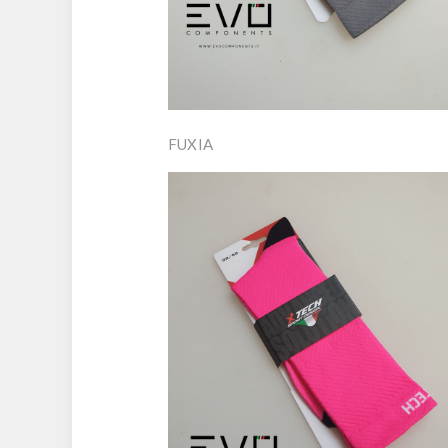
FUXIA