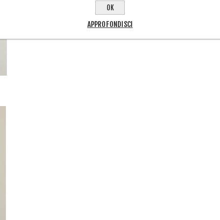
OK
APPROFONDISCI