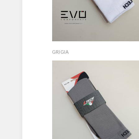
GRIGIA