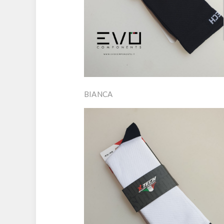
BIANCA