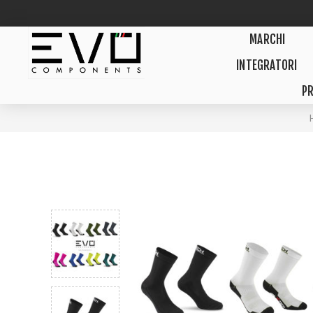
MARCHI
INTEGRATORI
PR