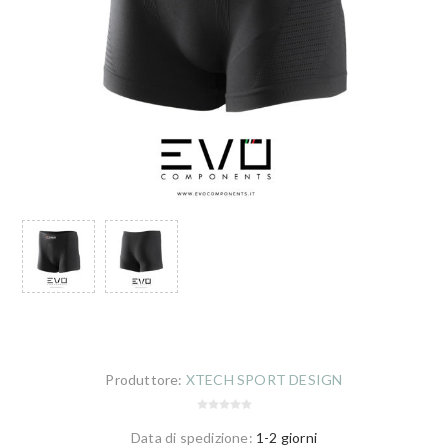
Produttore:
XTECH SPORT DESIGN
Data di spedizione:
1-2 giorni