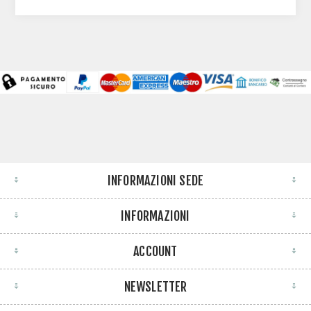
INFORMAZIONI SEDE
INFORMAZIONI
ACCOUNT
NEWSLETTER