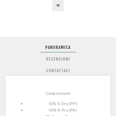
PANORAMICA
RECENSIONI
CONTATTACI
Composizione
50% X-Dry (PP)
42% X-Pro (PA)