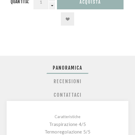
QUANTITÀ:
PANORAMICA
RECENSIONI
CONTATTACI
Caratteristiche
Traspirazione 4/5
Termoregolazione 5/5