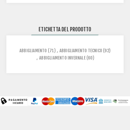
ETICHETTA DEL PRODOTTO
ABBIGLIAMENTO
(71)
,
ABBIGLIAMENTO TECNICO
(92)
,
ABBIGLIAMENTO INVERNALE
(60)