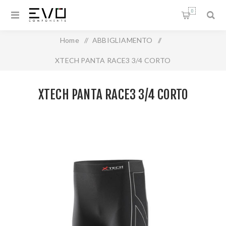
0
Home
/
ABBIGLIAMENTO
/
XTECH PANTA RACE3 3/4 CORTO
XTECH PANTA RACE3 3/4 CORTO