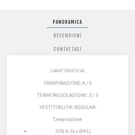
PANORAMICA
RECENSIONI
CONTATTACI
CARATTERISTICHE
TRASPIRAZIONE: 4 / 5
TERMOREGOLAZIONE: 2 / 5
VESTITIBILITA': REGULAR
Composizione
55% X-Dry (PPL)