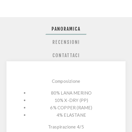
PANORAMICA
RECENSIONI
CONTATTACI
Composizione
80% LANA MERINO
10% X-DRY (PP)
6% COPPER (RAME)
4% ELASTANE
Traspirazione 4/5