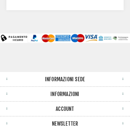
INFORMAZIONI SEDE
INFORMAZIONI
ACCOUNT
NEWSLETTER