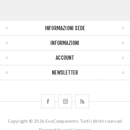
INFORMAZIONI SEDE
INFORMAZIONI
ACCOUNT
NEWSLETTER
Copyright © 2026 EvoComponents. Tutti i diritti riservati
Powered by
nopCommerce