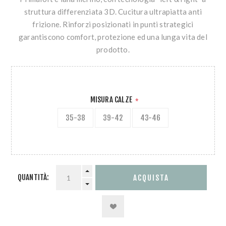
struttura differenziata 3D. Cucitura ultrapiatta anti
frizione. Rinforzi posizionati in punti strategici
garantiscono comfort, protezione ed una lunga vita del
prodotto.
MISURA CALZE
*
35-38
39-42
43-46
QUANTITÀ: