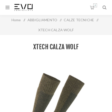
0
Home
/
ABBIGLIAMENTO
/
CALZE TECNICHE
/
XTECH CALZA WOLF
XTECH CALZA WOLF