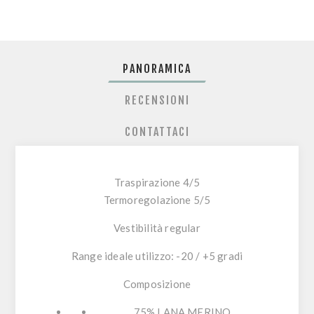
PANORAMICA
RECENSIONI
CONTATTACI
Traspirazione 4/5
Termoregolazione 5/5
Vestibilità regular
Range ideale utilizzo: -20 / +5 gradi
Composizione
75% LANA MERINO