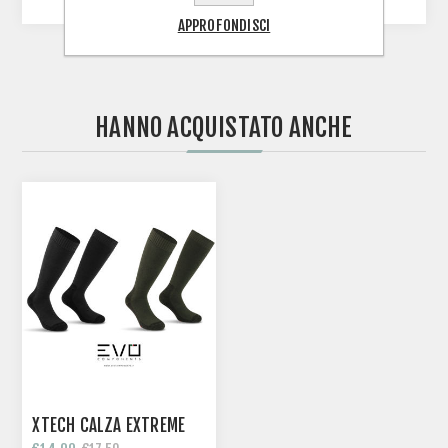
APPROFONDISCI
HANNO ACQUISTATO ANCHE
XTECH CALZA EXTREME