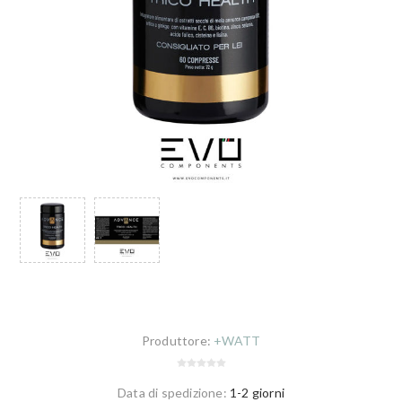
Produttore:
+WATT
Data di spedizione:
1-2 giorni