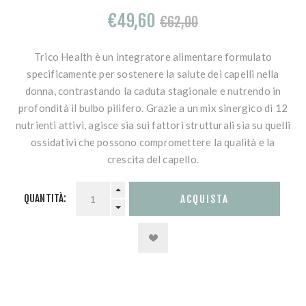
€49,60
€62,00
Trico Health è un integratore alimentare formulato
specificamente per sostenere la salute dei capelli nella
donna, contrastando la caduta stagionale e nutrendo in
profondità il bulbo pilifero. Grazie a un mix sinergico di 12
nutrienti attivi, agisce sia sui fattori strutturali sia su quelli
ossidativi che possono compromettere la qualità e la
crescita del capello.
QUANTITÀ: