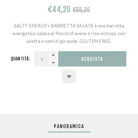
€44,20
€55,20
SALTY ENERGY+ BARRETTA SALATA è una barretta
energetica salata ai fiocchi d’avena e riso estruso con
uvetta e semi di girasole. GLUTEN FREE.
QUANTITÀ:
PANORAMICA