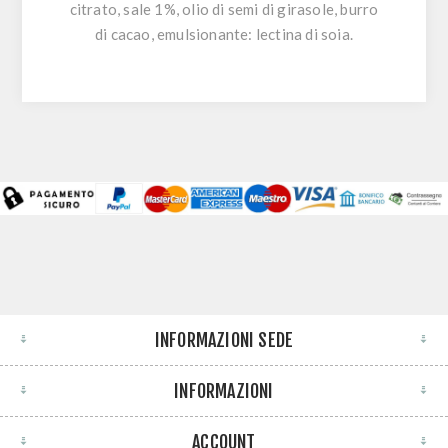
citrato, sale 1%, olio di semi di girasole, burro
di cacao, emulsionante: lectina di soia.
INFORMAZIONI SEDE
INFORMAZIONI
ACCOUNT