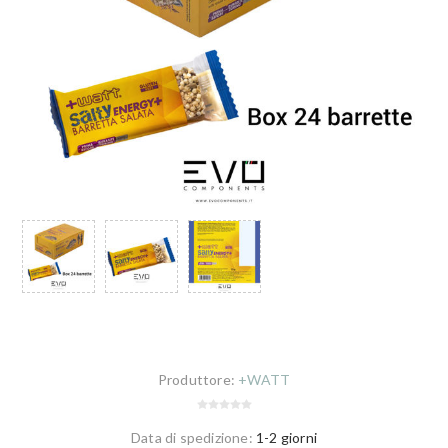
Produttore:
+WATT
Data di spedizione:
1-2 giorni