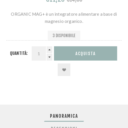
ORGANIC MAG+ è un integratore alimentare a base di
magnesio organico.
3 DISPONIBILE
QUANTITÀ:
PANORAMICA