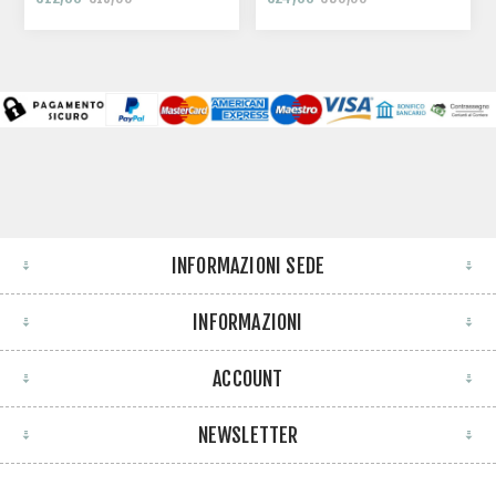
INFORMAZIONI SEDE
INFORMAZIONI
ACCOUNT
NEWSLETTER