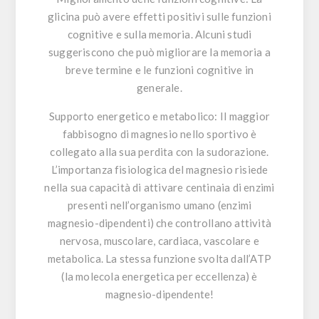
glicina può avere effetti positivi sulle funzioni
cognitive e sulla memoria. Alcuni studi
suggeriscono che può migliorare la memoria a
breve termine e le funzioni cognitive in
generale.
Supporto energetico e metabolico:
Il maggior
fabbisogno di magnesio nello sportivo è
collegato alla sua perdita con la sudorazione.
L’importanza fisiologica del magnesio risiede
nella sua capacità di attivare centinaia di enzimi
presenti nell’organismo umano (enzimi
magnesio-dipendenti) che controllano attività
nervosa, muscolare, cardiaca, vascolare e
metabolica. La stessa funzione svolta dall’ATP
(la molecola energetica per eccellenza) è
magnesio-dipendente!