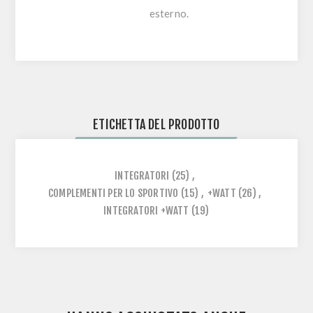
esterno.
ETICHETTA DEL PRODOTTO
INTEGRATORI
(25)
,
COMPLEMENTI PER LO SPORTIVO
(15)
,
+WATT
(26)
,
INTEGRATORI +WATT
(19)