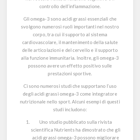
controllo dell’infiammazione.
Gli
omega-3
sono acidi grassi essenziali che
svolgono numerosi ruoli importanti nel nostro
corpo, tra cui il supporto al sistema
cardiovascolare, il mantenimento della salute
delle articolazioni e del cervello e il supporto
alla funzione immunitaria. Inoltre, gli omega-3
possono avere un effetto positivo sulle
prestazioni sportive.
Ci sono numerosi studi che supportano l’uso
degli
acidi grassi omega-3
come integratore
nutrizionale nello sport. Alcuni esempi di questi
studi includono:
Uno studio pubblicato sulla rivista
scientifica
Nutrients
ha dimostrato che gli
acidi grassi omega-3 possono migliorare