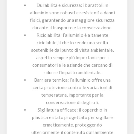
Durabilità e sicurezza
: i barattoli in
alluminio sono robusti e resistenti a danni
fisici, garantendo una maggiore sicurezza
durante il trasporto e la conservazione.
Riciclabilità
: l’alluminio è altamente
riciclabile, il che lo rende una scelta
sostenibile dal punto di vista ambientale,
aspetto sempre più importante per i
consumatori e le aziende che cercano di
ridurre l’impatto ambientale.
Barriera termica
: l’alluminio offre una
certa protezione contro le variazioni di
temperatura, importante per la
conservazione di degli oli.
Sigillatura efficace
: il coperchio in
plastica è stato progettato per sigillare
ermeticamente, proteggendo
ulteriormente il contenuto dall’ambiente