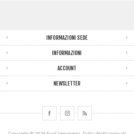
INFORMAZIONI SEDE
INFORMAZIONI
ACCOUNT
NEWSLETTER
Copyright © 2026 EvoComponents. Tutti i diritti riservati