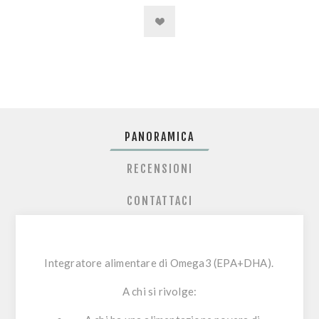
PANORAMICA
RECENSIONI
CONTATTACI
Integratore alimentare di Omega3 (EPA+DHA).
A chi si rivolge: