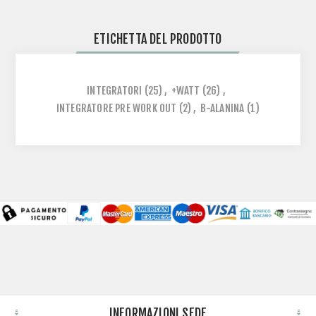
ETICHETTA DEL PRODOTTO
INTEGRATORI
(25)
,
+WATT
(26)
,
INTEGRATORE PRE WORK OUT
(2)
,
B-ALANINA
(1)
INFORMAZIONI SEDE