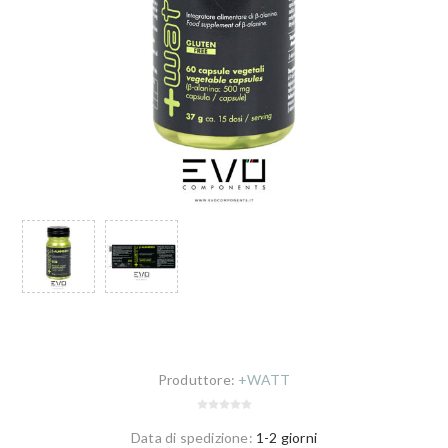
Produttore:
+WATT
Data di spedizione:
1-2 giorni