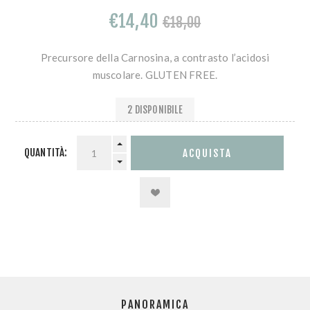
€14,40
€18,00
Precursore della Carnosina, a contrasto l’acidosi
muscolare. GLUTEN FREE.
2 DISPONIBILE
QUANTITÀ:
PANORAMICA