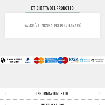
ETICHETTA DEL PRODOTTO
FAVERO
(8)
,
MISURATORE DI POTENZA
(8)
INFORMAZIONI SEDE