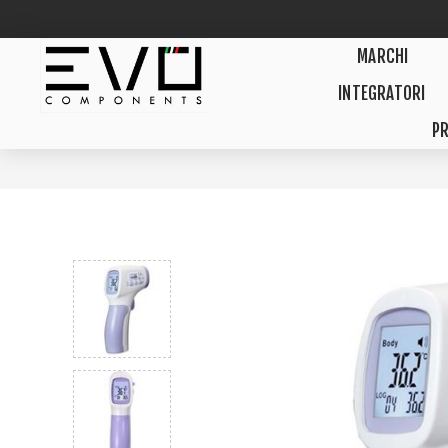
MARCHI
INTEGRATORI
PR