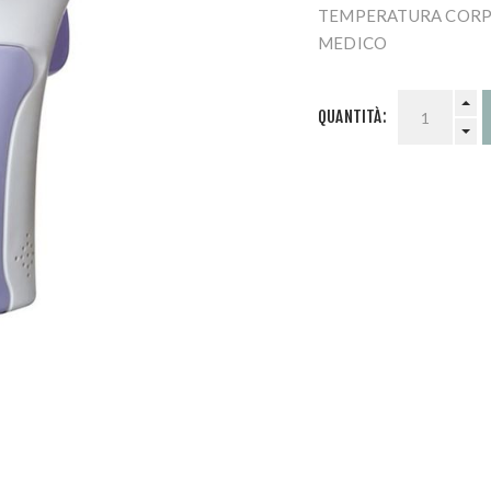
TEMPERATURA CORPOR
MEDICO
QUANTITÀ: