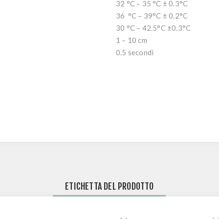
32 °C – 35 °C ± 0.3°C
36 °C – 39°C ± 0.2°C
30 °C – 42.5°C ±0.3°C
1 – 10 cm
0.5 secondi
ETICHETTA DEL PRODOTTO