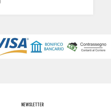
)
NEWSLETTER