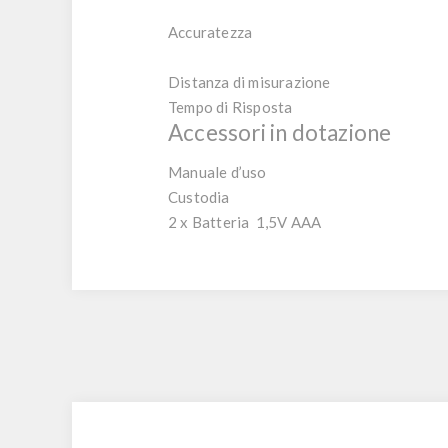
Accuratezza
Distanza di misurazione
Tempo di Risposta
Accessori in dotazione
Manuale d’uso
Custodia
2 x Batteria 1,5V AAA