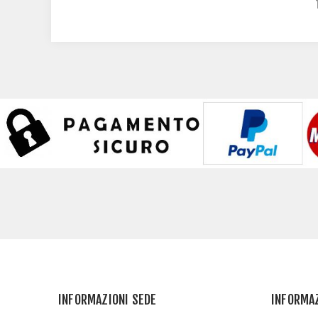
INFORMAZIONI SEDE
INFORMA