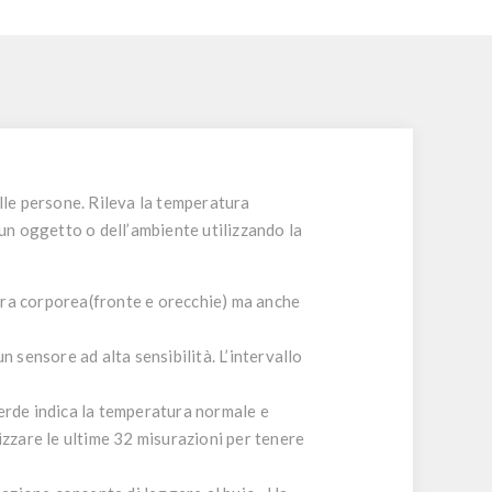
le persone. Rileva la temperatura
un oggetto o dell’ambiente utilizzando la
ra corporea(fronte e orecchie) ma anche
 sensore ad alta sensibilità. L’intervallo
 verde indica la temperatura normale e
zzare le ultime 32 misurazioni per tenere