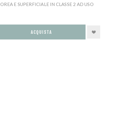
EA E SUPERFICIALE IN CLASSE 2 AD USO