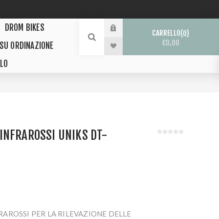
DROM BIKES
CARRELLO
0
€0,00
 SU ORDINAZIONE
LO
INFRAROSSI UNIKS DT-
AROSSI PER LA RILEVAZIONE DELLE