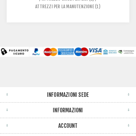
ATTREZZI PER LA MANUTENZIONE
(1)
INFORMAZIONI SEDE
INFORMAZIONI
ACCOUNT