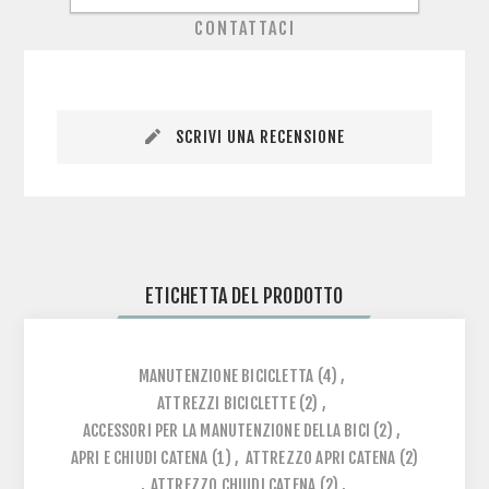
CONTATTACI
SCRIVI UNA RECENSIONE
ETICHETTA DEL PRODOTTO
MANUTENZIONE BICICLETTA
(4)
,
ATTREZZI BICICLETTE
(2)
,
ACCESSORI PER LA MANUTENZIONE DELLA BICI
(2)
,
APRI E CHIUDI CATENA
(1)
,
ATTREZZO APRI CATENA
(2)
,
ATTREZZO CHIUDI CATENA
(2)
,