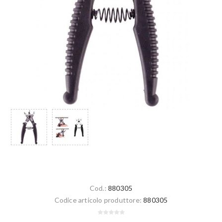
Cod.:
880305
Codice articolo produttore:
880305