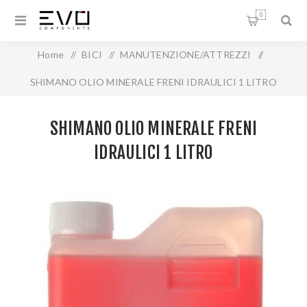
0
Home
/
BICI
/
MANUTENZIONE/ATTREZZI
/
SHIMANO OLIO MINERALE FRENI IDRAULICI 1 LITRO
SHIMANO OLIO MINERALE FRENI
IDRAULICI 1 LITRO