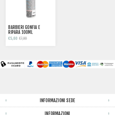
BARBIERI GONFIA E
RIPARA 100ML
€5,60
€7,90
INFORMAZIONI SEDE
INFORMAZIONI