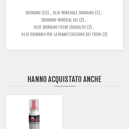
SHIMANO
(15)
,
OLIO MINERALE SHIMANO
(3)
,
SHIMANO MINERAL OIL
(2)
,
OLIO SHIMANO FRENI IDRAULICI
(2)
,
OLIO SHIMANO PER LA MANUTENZIONE DEI FRENI
(2)
HANNO ACQUISTATO ANCHE