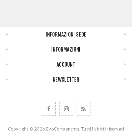
INFORMAZIONI SEDE
INFORMAZIONI
ACCOUNT
NEWSLETTER
Copyright © 2026 EvoComponents. Tutti i diritti riservati