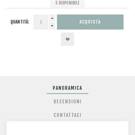
5 DISPONIBILE
QUANTITÀ:
PANORAMICA
RECENSIONI
CONTATTACI