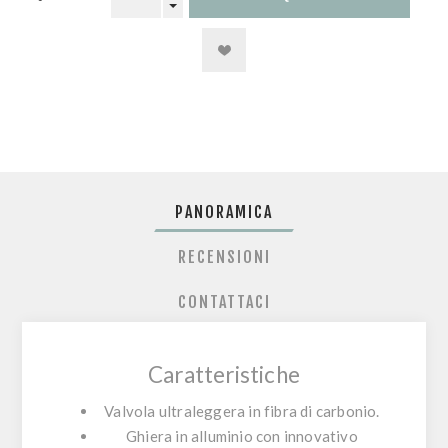
PANORAMICA
RECENSIONI
CONTATTACI
Caratteristiche
Valvola ultraleggera in fibra di carbonio.
Ghiera in alluminio con innovativo