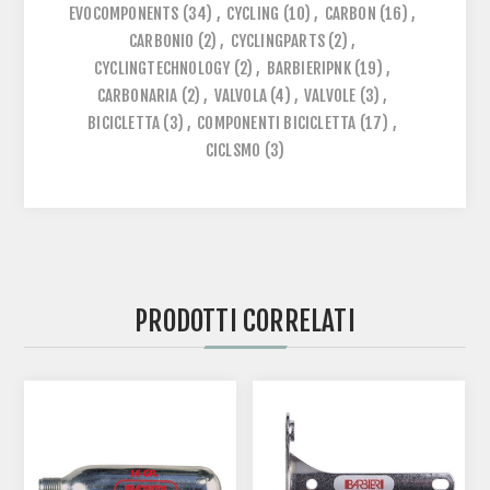
EVOCOMPONENTS
(34)
,
CYCLING
(10)
,
CARBON
(16)
,
CARBONIO
(2)
,
CYCLINGPARTS
(2)
,
CYCLINGTECHNOLOGY
(2)
,
BARBIERIPNK
(19)
,
CARBONARIA
(2)
,
VALVOLA
(4)
,
VALVOLE
(3)
,
BICICLETTA
(3)
,
COMPONENTI BICICLETTA
(17)
,
CICLSMO
(3)
PRODOTTI CORRELATI