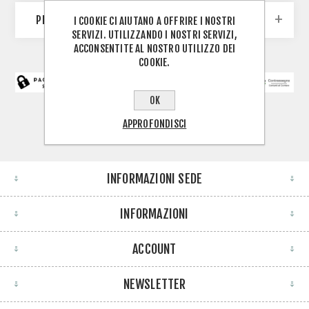
PRODUTTORI
I COOKIE CI AIUTANO A OFFRIRE I NOSTRI
SERVIZI. UTILIZZANDO I NOSTRI SERVIZI,
ACCONSENTITE AL NOSTRO UTILIZZO DEI
COOKIE.
OK
APPROFONDISCI
INFORMAZIONI SEDE
INFORMAZIONI
ACCOUNT
NEWSLETTER