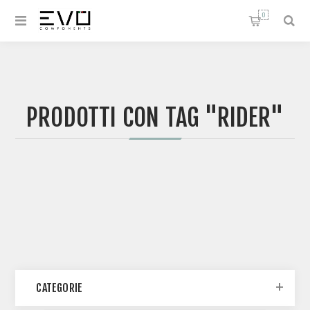
0
PRODOTTI CON TAG "RIDER"
CATEGORIE