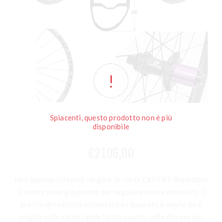
Spiacenti, questo prodotto non é più
disponibile
€2106,00
Non appena si finisce un giro, le ruote EXPERT Blacklabel
G series sono già pronte per regalare nuove emozioni. Il
profilo del cerchio asimmetrico ribassato e ampio dà il
meglio sulle salite ripide tanto quanto sulle discese più