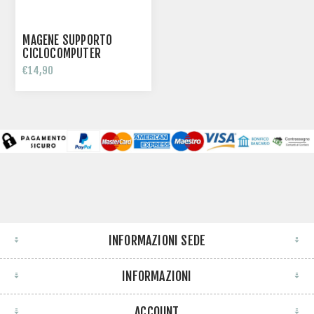
MAGENE SUPPORTO
CICLOCOMPUTER
€14,90
INFORMAZIONI SEDE
INFORMAZIONI
ACCOUNT