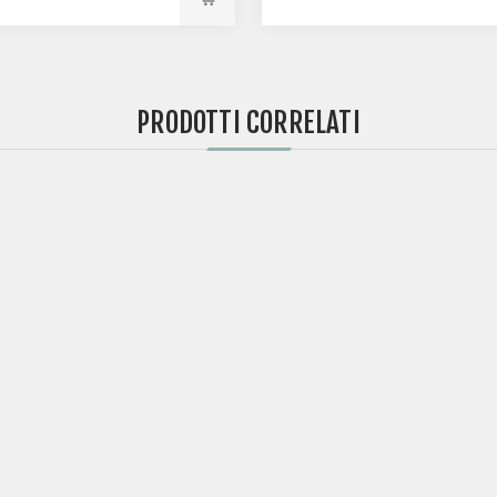
PRODOTTI CORRELATI