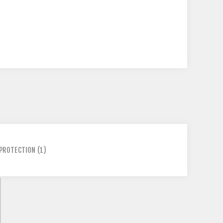
PROTECTION
(1)