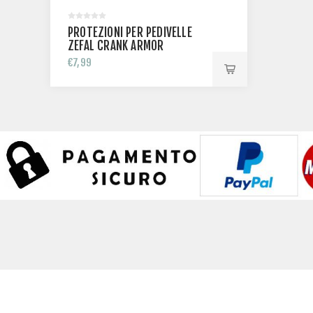
PROTEZIONI PER PEDIVELLE
ZEFAL CRANK ARMOR
€7,99