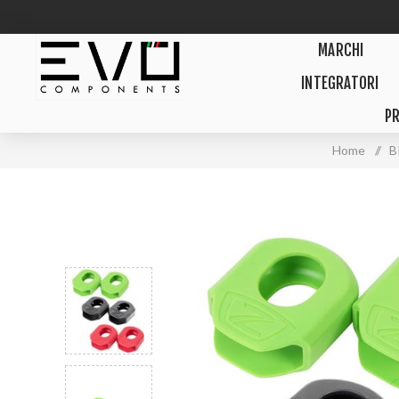
MARCHI
INTEGRATORI
PR
Home
/
B