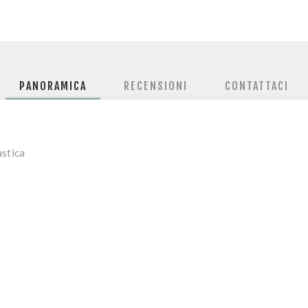
PANORAMICA
RECENSIONI
CONTATTACI
astica