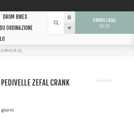
DROM BIKES
CARRELLO
0
€0,00
 SU ORDINAZIONE
LO
NK ARMOR XL
 PEDIVELLE ZEFAL CRANK
 giorni