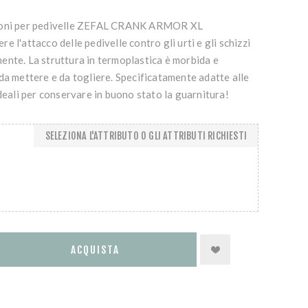
zioni per pedivelle ZEFAL CRANK ARMOR XL
 l'attacco delle pedivelle contro gli urti e gli schizzi
ente. La struttura in termoplastica è morbida e
da mettere e da togliere. Specificatamente adatte alle
Ideali per conservare in buono stato la guarnitura!
SELEZIONA L'ATTRIBUTO O GLI ATTRIBUTI RICHIESTI