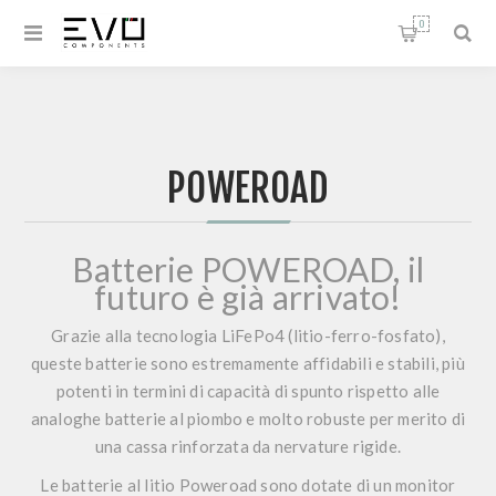
0
POWEROAD
Batterie POWEROAD, il
futuro è già arrivato!
Grazie alla tecnologia LiFePo4 (litio-ferro-fosfato),
queste batterie sono estremamente affidabili e stabili, più
potenti in termini di capacità di spunto rispetto alle
analoghe batterie al piombo e molto robuste per merito di
una cassa rinforzata da nervature rigide.
Le batterie al litio Poweroad sono dotate di un monitor