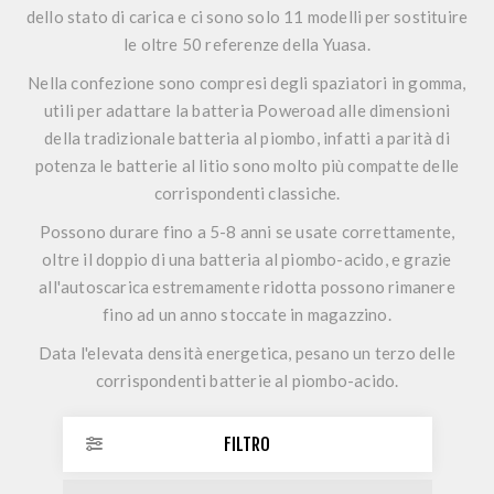
dello stato di carica e ci sono solo 11 modelli per sostituire
le oltre 50 referenze della Yuasa.
Nella confezione sono compresi degli spaziatori in gomma,
utili per adattare la batteria Poweroad alle dimensioni
della tradizionale batteria al piombo, infatti a parità di
potenza le batterie al litio sono molto più compatte delle
corrispondenti classiche.
Possono durare fino a 5-8 anni se usate correttamente,
oltre il doppio di una batteria al piombo-acido, e grazie
all'autoscarica estremamente ridotta possono rimanere
fino ad un anno stoccate in magazzino.
Data l'elevata densità energetica, pesano un terzo delle
corrispondenti batterie al piombo-acido.
FILTRO