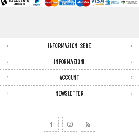
INFORMAZIONI SEDE
INFORMAZIONI
ACCOUNT
NEWSLETTER