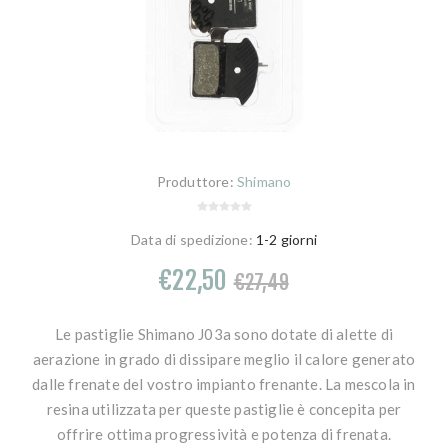
Produttore:
Shimano
Data di spedizione:
1-2 giorni
€22,50
€27,49
Le pastiglie Shimano J03a sono dotate di alette di
aerazione in grado di dissipare meglio il calore generato
dalle frenate del vostro impianto frenante. La mescola in
resina utilizzata per queste pastiglie è concepita per
offrire ottima progressività e potenza di frenata.