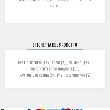
R785.
ETICHETTA DEL PRODOTTO
PASTIGLIE FRENI
(15)
,
FRENI
(5)
,
SHIMANO
(15)
,
COMPONENTI FRENI IDRAULICI
(1)
,
PASTIGLIE IN RESINA
(2)
,
PASTIGLIE SHIMANO
(2)