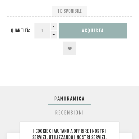
1 DISPONIBILE
QUANTITÀ:
PANORAMICA
RECENSIONI
CONTATTACI
I COOKIE CI AIUTANO A OFFRIRE I NOSTRI
SERVIZI. UTILIZZANDO I NOSTRI SERVIZI,