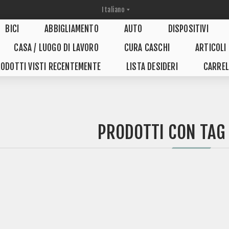
BICI
ABBIGLIAMENTO
AUTO
DISPOSITIVI
CASA / LUOGO DI LAVORO
CURA CASCHI
ARTICOLI
ODOTTI VISTI RECENTEMENTE
LISTA DESIDERI
CARREL
PRODOTTI CON TAG