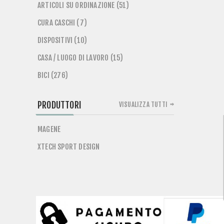
ARTICOLI SU ORDINAZIONE (51)
CURA CASCHI (7)
DISPOSITIVI (10)
CASA / LUOGO DI LAVORO (15)
BICI (276)
PRODUTTORI
VISUALIZZA TUTTI
MAGENE
XTECH SPORT DESIGN