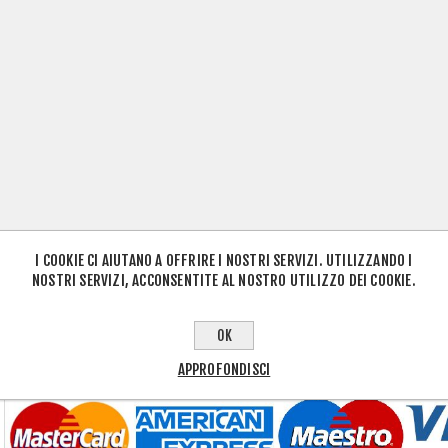
I COOKIE CI AIUTANO A OFFRIRE I NOSTRI SERVIZI. UTILIZZANDO I
NOSTRI SERVIZI, ACCONSENTITE AL NOSTRO UTILIZZO DEI COOKIE.
OK
APPROFONDISCI