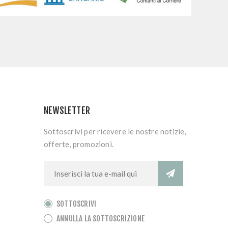
NEWSLETTER
Sottoscrivi per ricevere le nostre notizie,
offerte, promozioni.
SOTTOSCRIVI
ANNULLA LA SOTTOSCRIZIONE