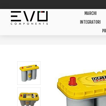
MARCHI
INTEGRATORI
PR