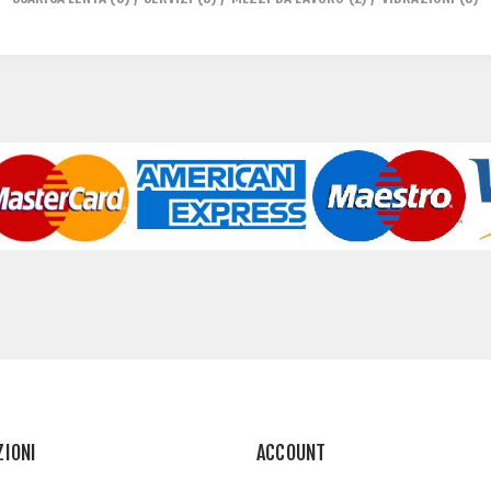
ZIONI
ACCOUNT