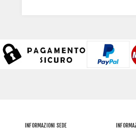
INFORMAZIONI SEDE
INFORMA