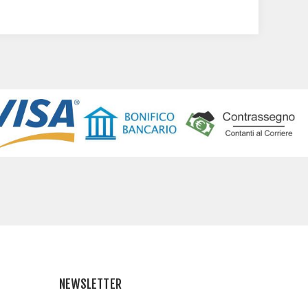
NEWSLETTER