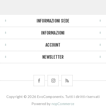
INFORMAZIONI SEDE
INFORMAZIONI
ACCOUNT
NEWSLETTER
Copyright © 2026 EvoComponents. Tutti i diritti riservati
Powered by
nopCommerce