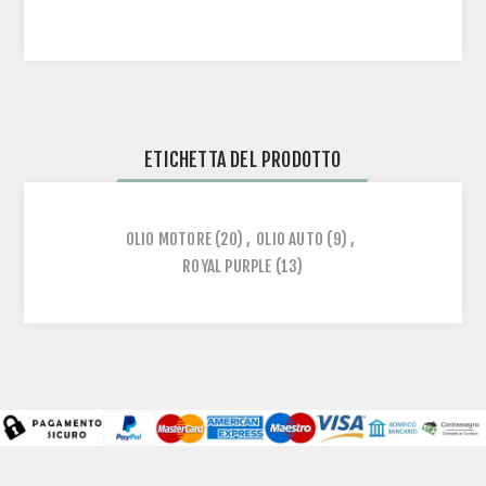
ETICHETTA DEL PRODOTTO
OLIO MOTORE
(20)
,
OLIO AUTO
(9)
,
ROYAL PURPLE
(13)