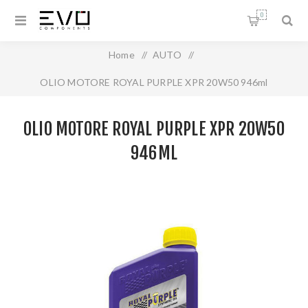
0
Home
/
AUTO
/
OLIO MOTORE ROYAL PURPLE XPR 20W50 946ml
OLIO MOTORE ROYAL PURPLE XPR 20W50
946ML