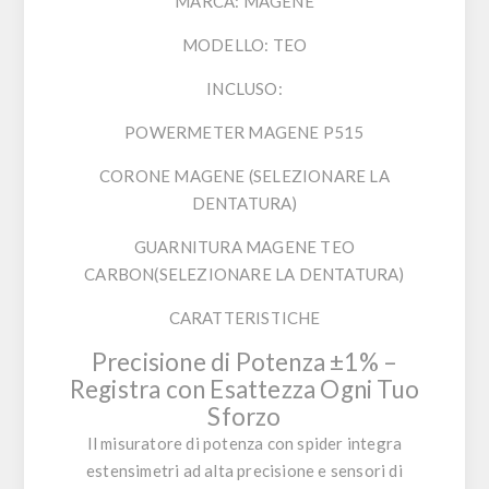
MARCA: MAGENE
MODELLO: TEO
INCLUSO:
POWERMETER MAGENE P515
CORONE MAGENE (SELEZIONARE LA
DENTATURA)
GUARNITURA MAGENE TEO
CARBON(SELEZIONARE LA DENTATURA)
CARATTERISTICHE
Precisione di Potenza ±1% –
Registra con Esattezza Ogni Tuo
Sforzo
Il misuratore di potenza con spider integra
estensimetri ad alta precisione e sensori di