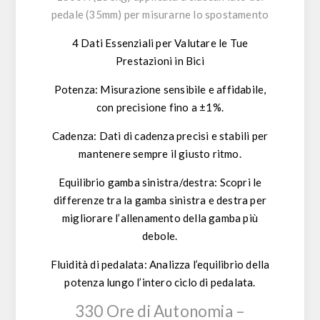
pedale (35mm) per misurarne lo spostamento
4 Dati Essenziali per Valutare le Tue
Prestazioni in Bici
Potenza:
Misurazione sensibile e affidabile,
con precisione fino a ±1%.
Cadenza:
Dati di cadenza precisi e stabili per
mantenere sempre il giusto ritmo.
Equilibrio gamba sinistra/destra:
Scopri le
differenze tra la gamba sinistra e destra per
migliorare l’allenamento della gamba più
debole.
Fluidità di pedalata:
Analizza l’equilibrio della
potenza lungo l’intero ciclo di pedalata.
330 Ore di Autonomia –