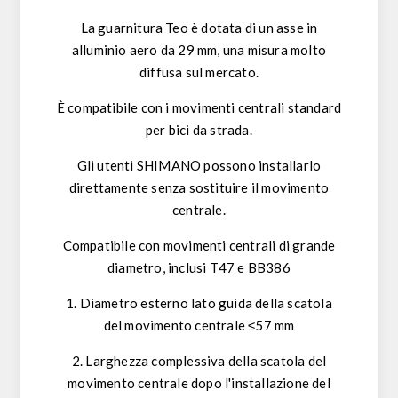
La guarnitura Teo è dotata di un asse in
alluminio aero da 29 mm, una misura molto
diffusa sul mercato.
È compatibile con i movimenti centrali standard
per bici da strada.
Gli utenti SHIMANO possono installarlo
direttamente senza sostituire il movimento
centrale.
Compatibile con movimenti centrali di grande
diametro, inclusi T47 e BB386
1. Diametro esterno lato guida della scatola
del movimento centrale ≤57 mm
2. Larghezza complessiva della scatola del
movimento centrale dopo l'installazione del