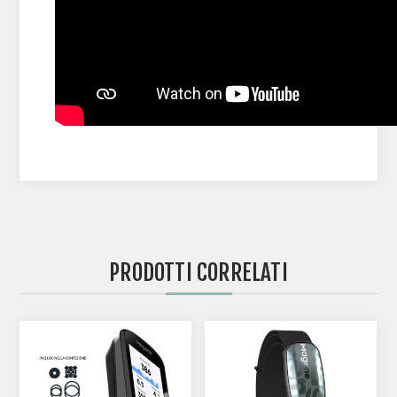
PRODOTTI CORRELATI