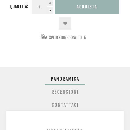
QUANTITÀ:
SPEDIZIONE GRATUITA
PANORAMICA
RECENSIONI
CONTATTACI