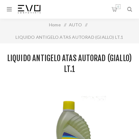
0
Home
/
AUTO
/
LIQUIDO ANTIGELO ATAS AUTORAD (GIALLO) LT.1
LIQUIDO ANTIGELO ATAS AUTORAD (GIALLO)
LT.1