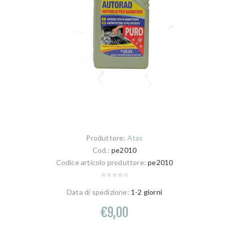
Produttore:
Atas
Cod.:
pe2010
Codice articolo produttore:
pe2010
Data di spedizione:
1-2 giorni
€9,00