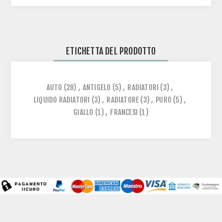
ETICHETTA DEL PRODOTTO
AUTO
(28)
,
ANTIGELO
(5)
,
RADIATORI
(3)
,
LIQUIDO RADIATORI
(3)
,
RADIATORE
(3)
,
PURO
(5)
,
GIALLO
(1)
,
FRANCESI
(1)