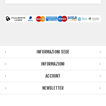
INFORMAZIONI SEDE
INFORMAZIONI
ACCOUNT
NEWSLETTER