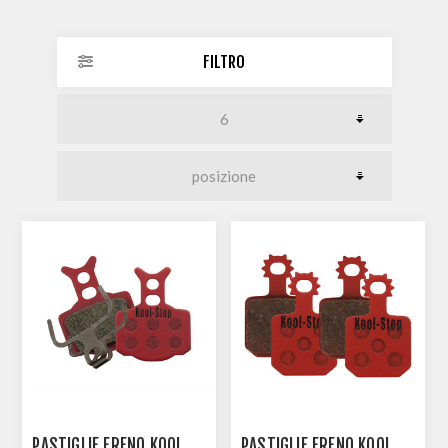
FILTRO
PASTIGLIE FRENO KOOL
PASTIGLIE FRENO KOOL