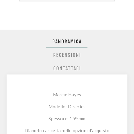
PANORAMICA
RECENSIONI
CONTATTACI
Marca: Hayes
Modello: D-series
Spessore: 1,95mm
Diametro a scelta nelle opzioni d'acquisto