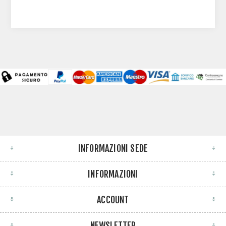
INFORMAZIONI SEDE
INFORMAZIONI
ACCOUNT
NEWSLETTER