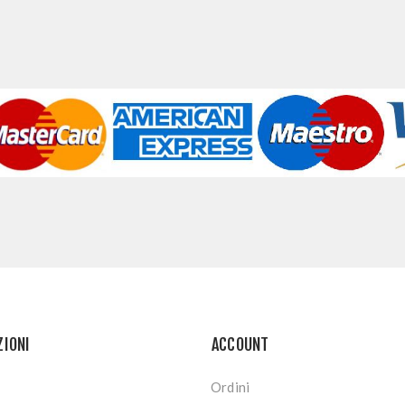
ZIONI
ACCOUNT
Ordini