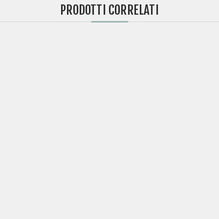
PRODOTTI CORRELATI