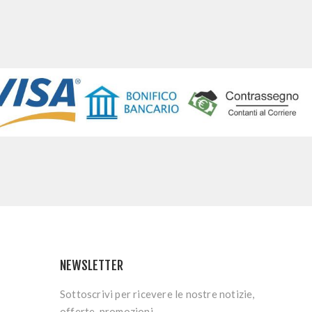
NEWSLETTER
Sottoscrivi per ricevere le nostre notizie,
offerte, promozioni.