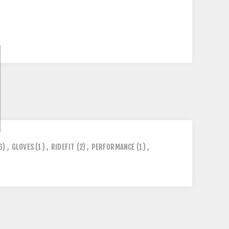
6)
,
GLOVES
(1)
,
RIDEFIT
(2)
,
PERFORMANCE
(1)
,