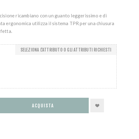
ecisione ricambiano con un guanto leggerissimo e di
ata ergonomica utilizza il sistema TPR per una chiusura
fetta.
SELEZIONA L'ATTRIBUTO O GLI ATTRIBUTI RICHIESTI