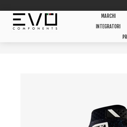
MARCHI
INTEGRATORI
PR