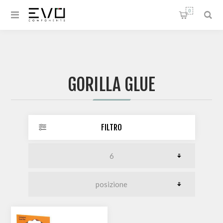
0
GORILLA GLUE
FILTRO