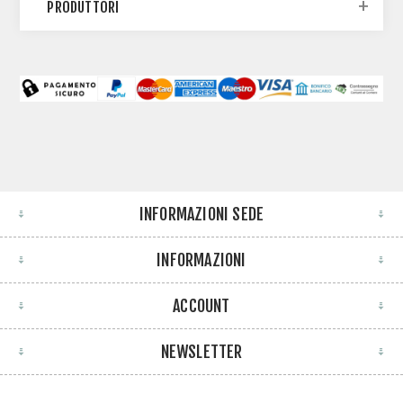
PRODUTTORI
INFORMAZIONI SEDE
INFORMAZIONI
ACCOUNT
NEWSLETTER