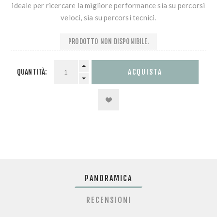
ideale per ricercare la migliore performance sia su percorsi
veloci, sia su percorsi tecnici.
PRODOTTO NON DISPONIBILE.
QUANTITÀ:
PANORAMICA
RECENSIONI