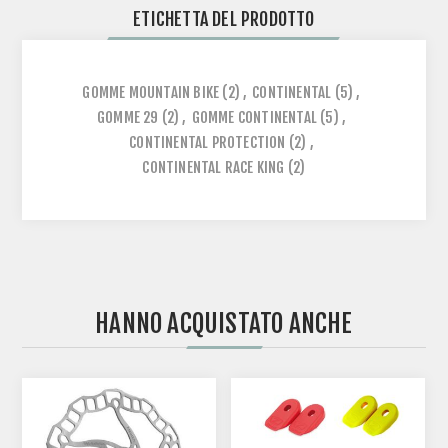
ETICHETTA DEL PRODOTTO
GOMME MOUNTAIN BIKE
(2)
,
CONTINENTAL
(5)
,
GOMME 29
(2)
,
GOMME CONTINENTAL
(5)
,
CONTINENTAL PROTECTION
(2)
,
CONTINENTAL RACE KING
(2)
HANNO ACQUISTATO ANCHE