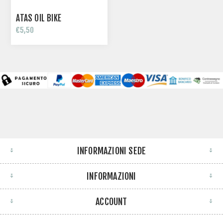
ATAS OIL BIKE
€5,50
INFORMAZIONI SEDE
INFORMAZIONI
ACCOUNT