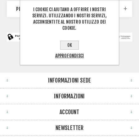
PRODUTTORI
I COOKIE CI AIUTANO A OFFRIRE I NOSTRI
SERVIZI. UTILIZZANDO I NOSTRI SERVIZI,
ACCONSENTITE AL NOSTRO UTILIZZO DEI
COOKIE.
OK
APPROFONDISCI
INFORMAZIONI SEDE
INFORMAZIONI
ACCOUNT
NEWSLETTER