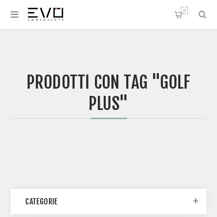
0
PRODOTTI CON TAG "GOLF
PLUS"
CATEGORIE