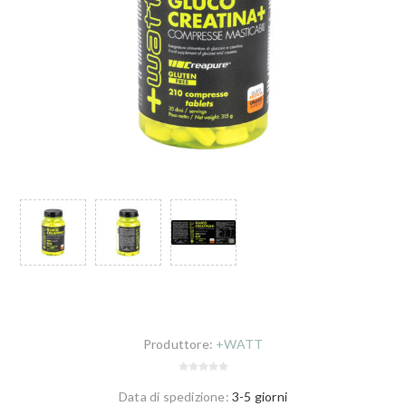
Produttore:
+WATT
Data di spedizione:
3-5 giorni