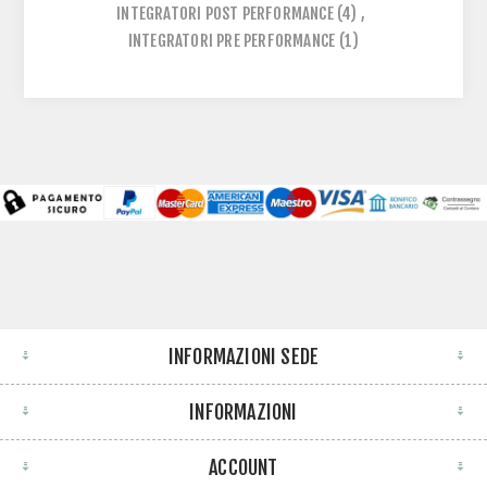
INTEGRATORI POST PERFORMANCE
(4)
,
INTEGRATORI PRE PERFORMANCE
(1)
INFORMAZIONI SEDE
INFORMAZIONI
ACCOUNT