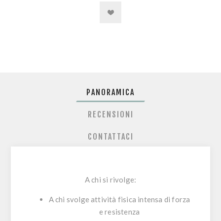
PANORAMICA
RECENSIONI
CONTATTACI
A chi si rivolge:
A chi svolge attività fisica intensa di forza
e resistenza