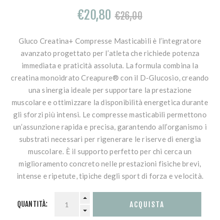
€20,80
€26,00
Gluco Creatina+ Compresse Masticabili è l’integratore
avanzato progettato per l’atleta che richiede potenza
immediata e praticità assoluta. La formula combina la
creatina monoidrato Creapure® con il D-Glucosio, creando
una sinergia ideale per supportare la prestazione
muscolare e ottimizzare la disponibilità energetica durante
gli sforzi più intensi. Le compresse masticabili permettono
un’assunzione rapida e precisa, garantendo all’organismo i
substrati necessari per rigenerare le riserve di energia
muscolare. È il supporto perfetto per chi cerca un
miglioramento concreto nelle prestazioni fisiche brevi,
intense e ripetute, tipiche degli sport di forza e velocità.
QUANTITÀ: