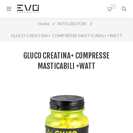
0
Home
/
INTEGRATORI
/
GLUCO CREATINA+ COMPRESSE MASTICABILI +WATT
GLUCO CREATINA+ COMPRESSE
MASTICABILI +WATT