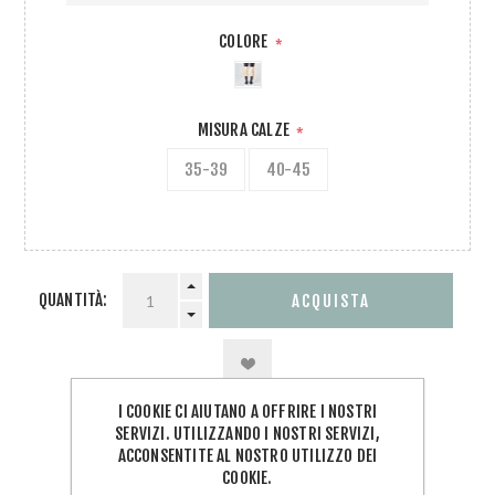
COLORE
*
MISURA CALZE
*
35-39
40-45
QUANTITÀ:
I COOKIE CI AIUTANO A OFFRIRE I NOSTRI
SERVIZI. UTILIZZANDO I NOSTRI SERVIZI,
ACCONSENTITE AL NOSTRO UTILIZZO DEI
COOKIE.