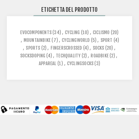
ETICHETTA DEL PRODOTTO
EVOCOMPONENTS
(34)
,
CYCLING
(10)
,
CICLISMO
(20)
,
MOUNTAINBIKE
(7)
,
CYCLINGWORLD
(5)
,
SPORT
(4)
,
SPORTS
(2)
,
FINGERSCROSSED
(4)
,
SOCKS
(20)
,
SOCKSDOPING
(4)
,
TECHQUALITY
(2)
,
ROADBIKE
(2)
,
APPAREAL
(1)
,
CYCLINGSOCKS
(3)