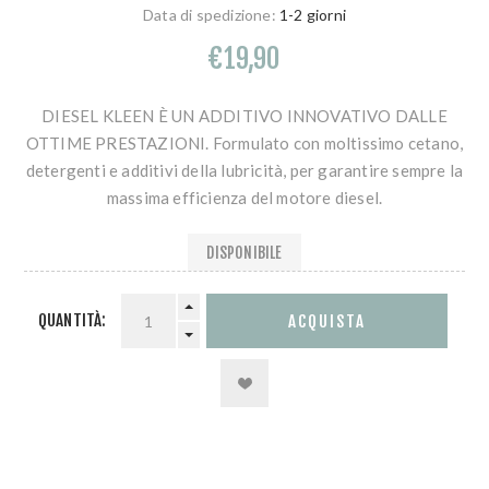
Data di spedizione:
1-2 giorni
€19,90
DIESEL KLEEN È UN ADDITIVO INNOVATIVO DALLE
OTTIME PRESTAZIONI. Formulato con moltissimo cetano,
detergenti e additivi della lubricità, per garantire sempre la
massima efficienza del motore diesel.
DISPONIBILE
QUANTITÀ: