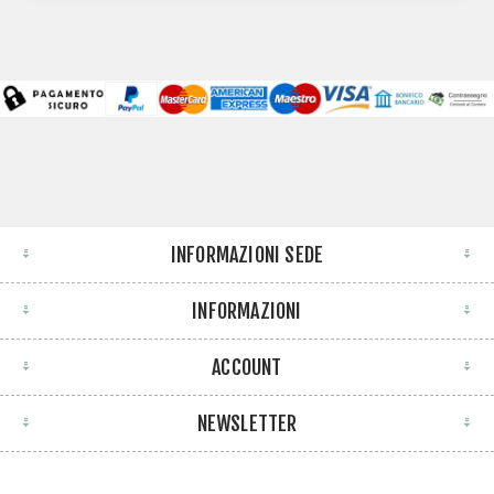
INFORMAZIONI SEDE
INFORMAZIONI
ACCOUNT
NEWSLETTER