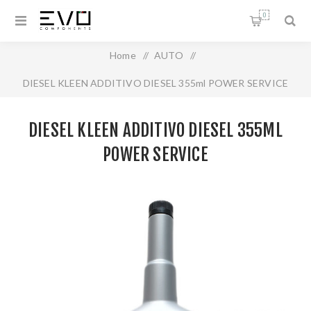
0
Home
/
AUTO
/
DIESEL KLEEN ADDITIVO DIESEL 355ml POWER SERVICE
DIESEL KLEEN ADDITIVO DIESEL 355ML
POWER SERVICE