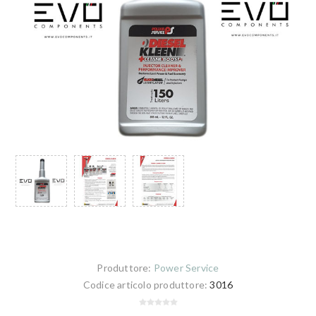
Produttore:
Power Service
Codice articolo produttore:
3016