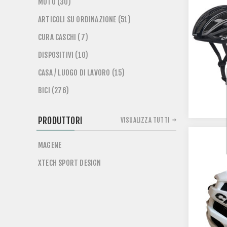
MOTO (30)
ARTICOLI SU ORDINAZIONE (51)
CURA CASCHI (7)
DISPOSITIVI (10)
CASA / LUOGO DI LAVORO (15)
BICI (276)
PRODUTTORI
VISUALIZZA TUTTI
MAGENE
XTECH SPORT DESIGN