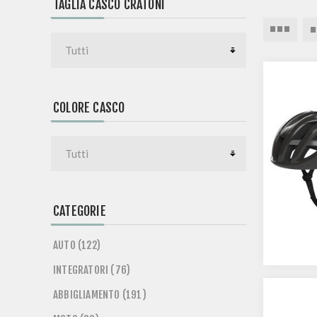
TAGLIA CASCO CRATONI
COLORE CASCO
CATEGORIE
AUTO (122)
INTEGRATORI (76)
ABBIGLIAMENTO (191)