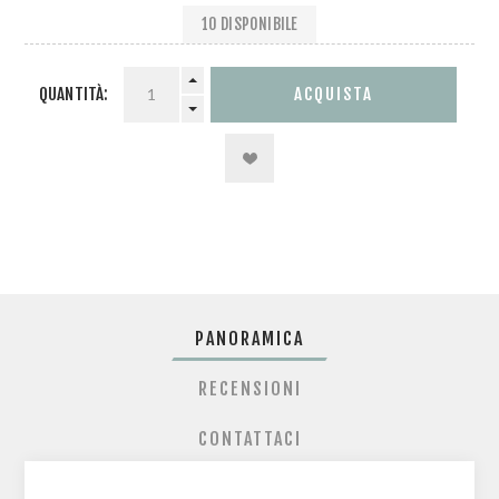
10 DISPONIBILE
QUANTITÀ:
PANORAMICA
RECENSIONI
CONTATTACI