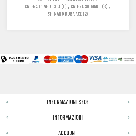
CATENA 11 VELOCITÀ
(1)
,
CATENA SHIMANO
(3)
,
SHIMANO DURA ACE
(2)
INFORMAZIONI SEDE
INFORMAZIONI
ACCOUNT