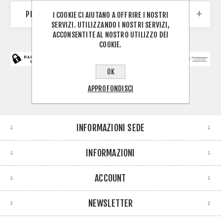
PRODUTTORI
I COOKIE CI AIUTANO A OFFRIRE I NOSTRI
SERVIZI. UTILIZZANDO I NOSTRI SERVIZI,
ACCONSENTITE AL NOSTRO UTILIZZO DEI
COOKIE.
OK
APPROFONDISCI
INFORMAZIONI SEDE
INFORMAZIONI
ACCOUNT
NEWSLETTER