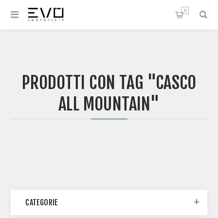
0
PRODOTTI CON TAG "CASCO
ALL MOUNTAIN"
CATEGORIE