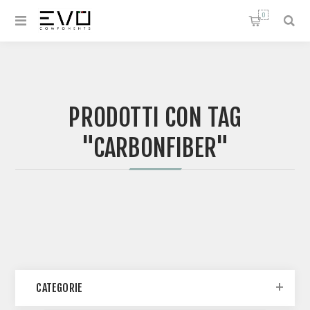
0
PRODOTTI CON TAG
"CARBONFIBER"
CATEGORIE