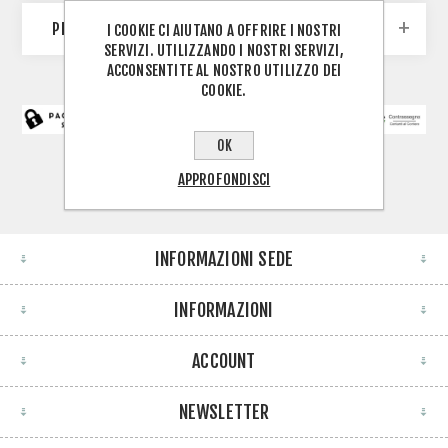
PRODUTTORI
I COOKIE CI AIUTANO A OFFRIRE I NOSTRI
SERVIZI. UTILIZZANDO I NOSTRI SERVIZI,
ACCONSENTITE AL NOSTRO UTILIZZO DEI
COOKIE.
OK
APPROFONDISCI
INFORMAZIONI SEDE
INFORMAZIONI
ACCOUNT
NEWSLETTER